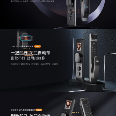
了解更多
了解更多