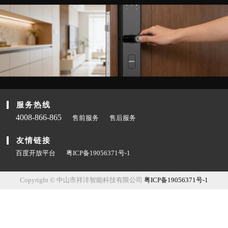
服务热线
4008-866-865
售前服务
售后服务
友情链接
百度开放平台
粤ICP备19056371号-1
Copyright © 中山市祥沣智能科技有限公司
粤ICP备19056371号-1