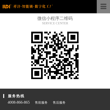
微信小程序二维码
SERVICE CENTER
服务热线
4008-866-865
售前服务
售后服务