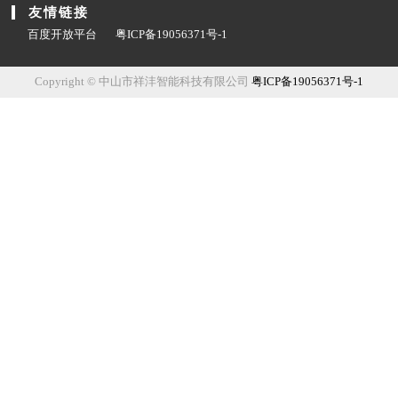
友情链接
百度开放平台
粤ICP备19056371号-1
Copyright © 中山市祥沣智能科技有限公司
粤ICP备19056371号-1