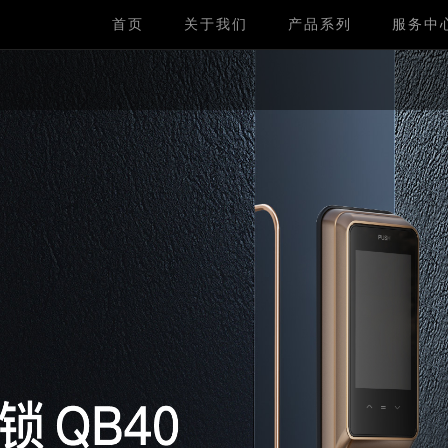
首页
关于我们
产品系列
服务中