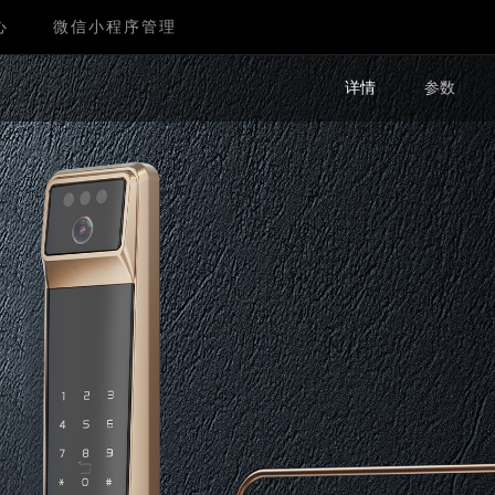
心
微信小程序管理
详情
参数